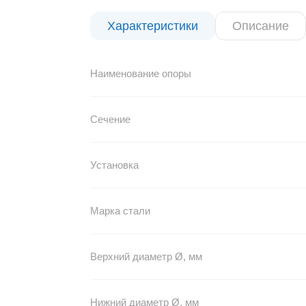
Характеристики
Описание
Наименование опоры
Сечение
Установка
Марка стали
Верхний диаметр Ø, мм
Нижний диаметр Ø, мм