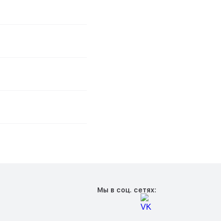
Мы в соц. сетях: