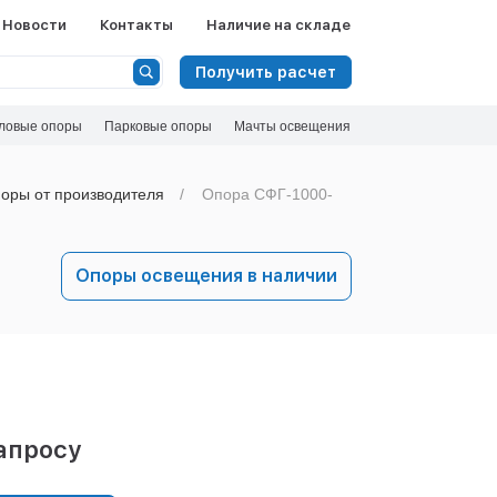
Новости
Контакты
Наличие на складе
Получить расчет
ловые опоры
Парковые опоры
Мачты освещения
оры от производителя
Опора СФГ-1000-
Опоры освещения в наличии
апросу