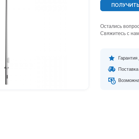
ПОЛУЧИТЬ
Остались вопро
Свяжитесь с нам
Гарантия
Поставка 
Возможна