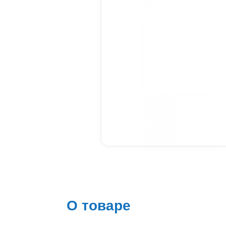
О товаре