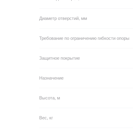
Диаметр отверстий, мм
Требование по ограничению гибкости опоры
Защитное покрытие
Назначение
Высота, м
Вес, кг