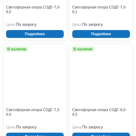
Светофорная опора СОДГ-7,0-
Светофорная опора СОДГ-7,0-
6,0
6,1
По запросу
По запросу
Цена:
Цена:
Подробнее
Подробнее
В наличии
В наличии
Светофорная опора СОДГ-7,5-
Светофорная опора СОДГ-8,0-
6,0
6,5
По запросу
По запросу
Цена:
Цена: