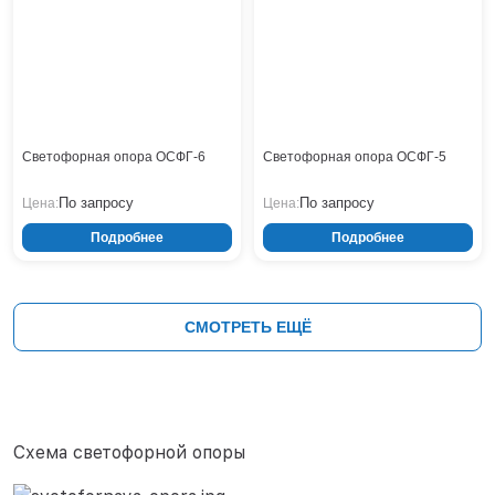
Светофорная опора ОСФГ-6
Светофорная опора ОСФГ-5
По запросу
По запросу
Цена:
Цена:
Подробнее
Подробнее
СМОТРЕТЬ ЕЩЁ
Схема светофорной опоры