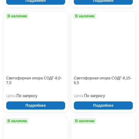
Подробнее
Подробнее
В наличии
В наличии
Светофорная опора СОДГ-8,0-
Светофорная опора СОДГ-8,15-
7,0
6,5
По запросу
По запросу
Цена:
Цена:
Подробнее
Подробнее
В наличии
В наличии