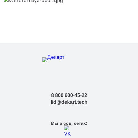
8 800 600-45-22
lid@dekart.tech
Мы в соц. сетях: