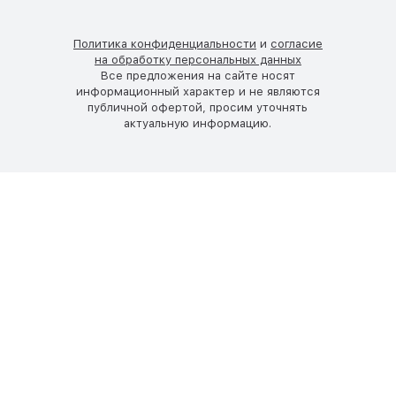
Политика конфиденциальности
и
согласие
на обработку персональных данных
Все предложения на сайте носят
информационный характер и не являются
публичной офертой, просим уточнять
актуальную информацию.