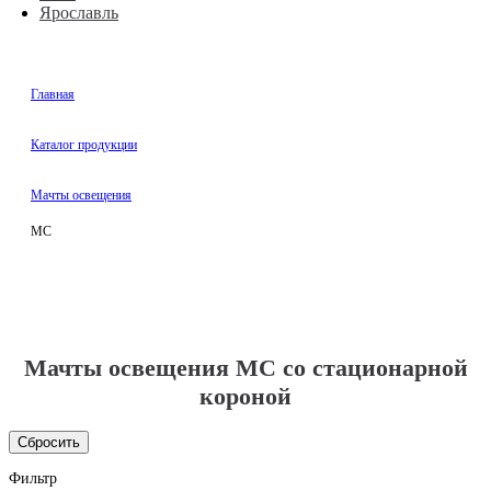
Ярославль
Главная
Каталог продукции
Мачты освещения
МС
Мачты освещения МС со стационарной
короной
Сбросить
Фильтр