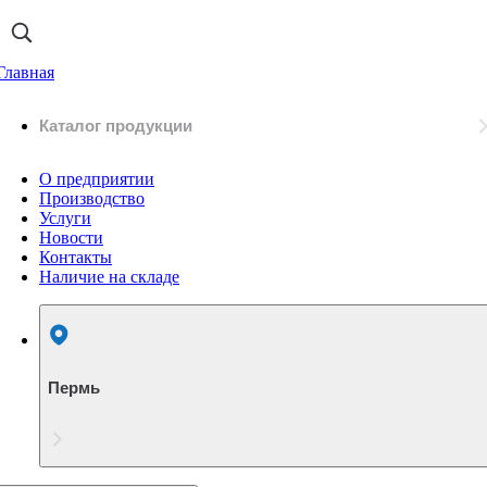
Главная
Каталог продукции
О предприятии
Производство
Услуги
Новости
Контакты
Наличие на складе
Пермь