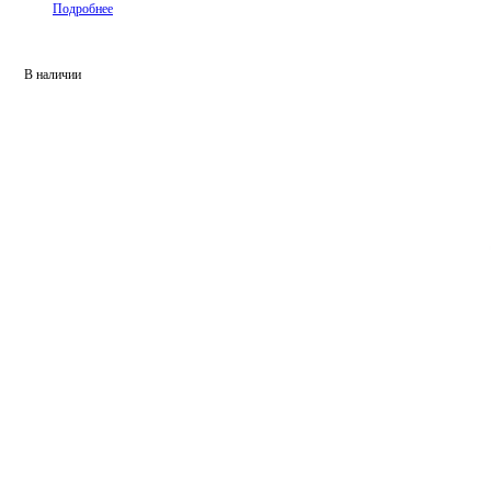
Подробнее
В наличии