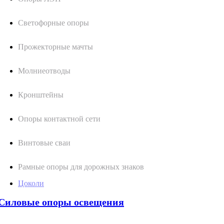
Светофорные опоры
Прожекторные мачты
Молниеотводы
Кронштейны
Опоры контактной сети
Винтовые сваи
Рамные опоры для дорожных знаков
Цоколи
Силовые опоры освещения