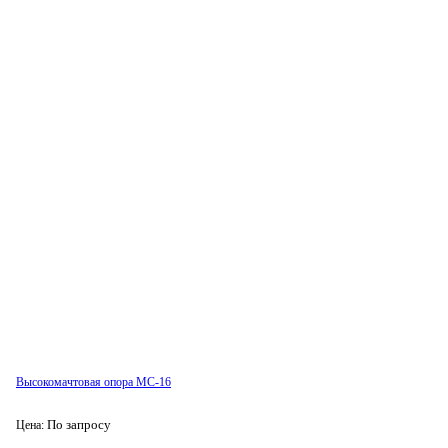
Высокомачтовая опора МС-16
По запросу
Цена: