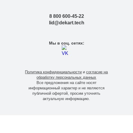
8 800 600-45-22
lid@dekart.tech
Мы в соц. сетях:
Политика конфиденциальности
и
согласие на
обработку персональных данных
Все предложения на сайте носят
информационный характер и не являются
публичной офертой, просим уточнять
актуальную информацию.