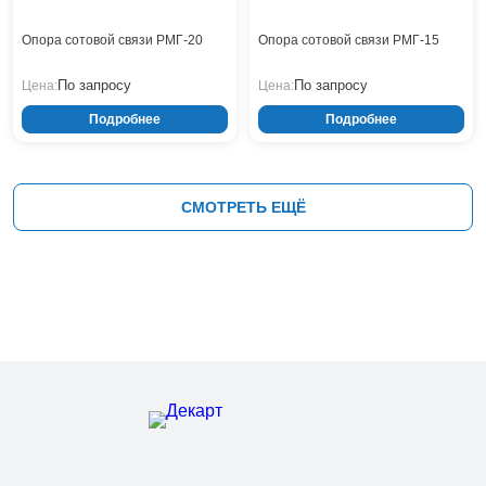
Опора сотовой связи РМГ-20
Опора сотовой связи РМГ-15
По запросу
По запросу
Цена:
Цена:
Подробнее
Подробнее
СМОТРЕТЬ ЕЩЁ