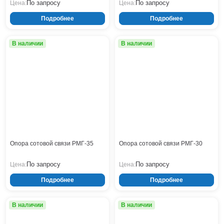
По запросу
По запросу
Цена:
Цена:
Подробнее
Подробнее
В наличии
В наличии
Опора сотовой связи РМГ-35
Опора сотовой связи РМГ-30
По запросу
По запросу
Цена:
Цена:
Подробнее
Подробнее
В наличии
В наличии