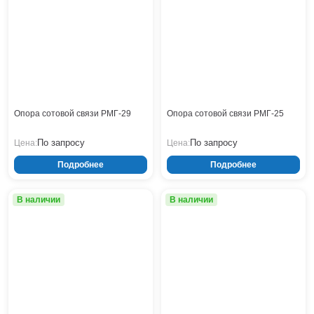
Опора сотовой связи РМГ-29
Опора сотовой связи РМГ-25
По запросу
По запросу
Цена:
Цена:
Подробнее
Подробнее
В наличии
В наличии