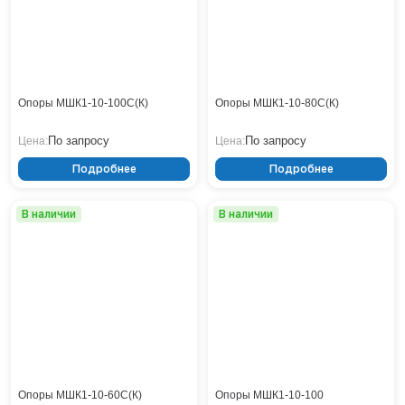
Опоры МШК1-10-100С(К)
Опоры МШК1-10-80С(К)
По запросу
По запросу
Цена:
Цена:
Подробнее
Подробнее
В наличии
В наличии
Опоры МШК1-10-60С(К)
Опоры МШК1-10-100