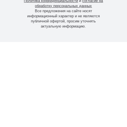
Политика конфиденциальности
и
согласие на
обработку персональных данных
Все предложения на сайте носят
информационный характер и не являются
публичной офертой, просим уточнять
актуальную информацию.