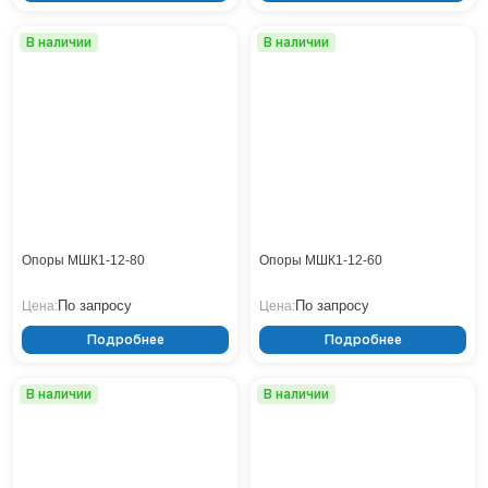
В наличии
В наличии
Опоры МШК1-12-80
Опоры МШК1-12-60
По запросу
По запросу
Цена:
Цена:
Подробнее
Подробнее
В наличии
В наличии