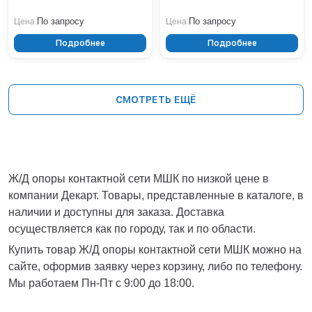
По запросу
По запросу
Цена:
Цена:
Подробнее
Подробнее
СМОТРЕТЬ ЕЩЁ
Ж/Д опоры контактной сети МШК по низкой цене в
компании Декарт. Товары, представленные в каталоге, в
наличии и доступны для заказа. Доставка
осуществляется как по городу, так и по области.
Купить товар Ж/Д опоры контактной сети МШК можно на
сайте, оформив заявку через корзину, либо по телефону.
Мы работаем Пн-Пт с 9:00 до 18:00.