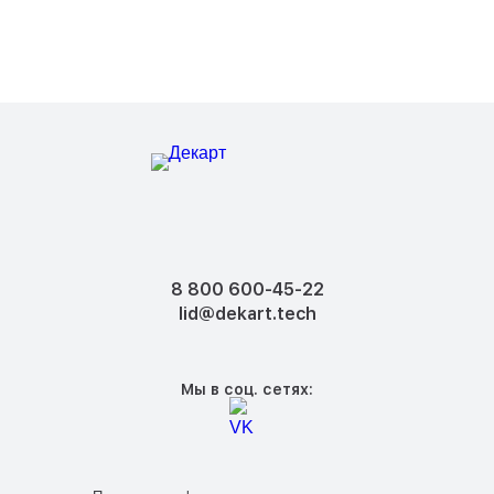
8 800 600-45-22
lid@dekart.tech
Мы в соц. сетях: