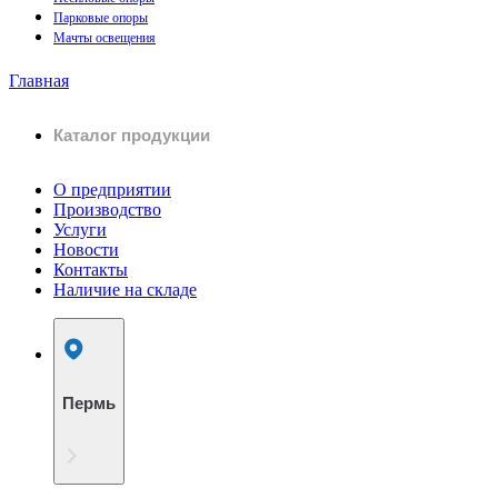
Парковые опоры
Мачты освещения
Главная
Каталог продукции
О предприятии
Производство
Услуги
Новости
Контакты
Наличие на складе
Пермь