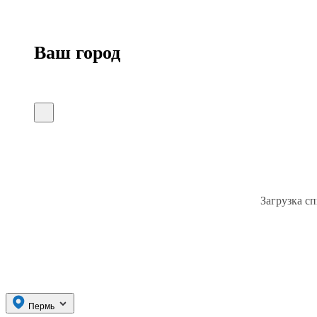
Ваш город
Загрузка сп
Пермь