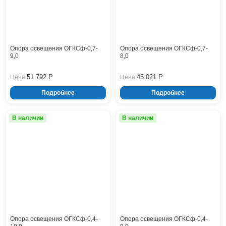
Опора освещения ОГКСф-0,7-
Опора освещения ОГКСф-0,7-
9,0
8,0
51 792 Р
45 021 Р
Цена:
Цена:
Подробнее
Подробнее
В наличии
В наличии
Опора освещения ОГКСф-0,4-
Опора освещения ОГКСф-0,4-