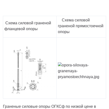
Схема силовой
Схема силовой граненой
граненой прямостоечной
фланцевой опоры
опоры
Граненые силовые опоры ОГКСф по низкой цене в