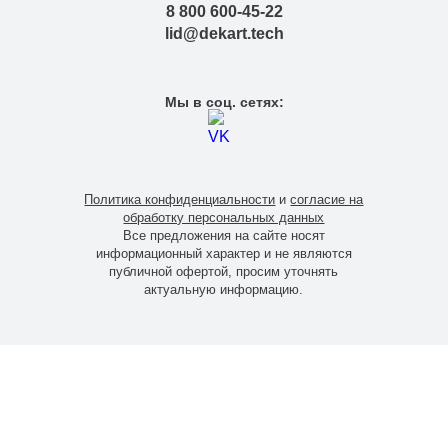
8 800 600-45-22
lid@dekart.tech
Мы в соц. сетях:
Политика конфиденциальности
и
согласие на
обработку персональных данных
Все предложения на сайте носят
информационный характер и не являются
публичной офертой, просим уточнять
актуальную информацию.