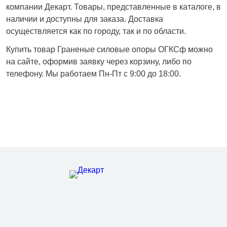
компании Декарт. Товары, представленные в каталоге, в
наличии и доступны для заказа. Доставка
осуществляется как по городу, так и по области.
Купить товар Граненые силовые опоры ОГКСф можно
на сайте, оформив заявку через корзину, либо по
телефону. Мы работаем Пн-Пт с 9:00 до 18:00.