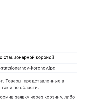
о стационарной короной
т. Товары, представленные в
 так и по области.
рмив заявку через корзину, либо