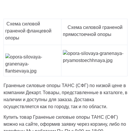
Схема силовой
Схема силовой граненой
граненой фланцевой
прямостоечной опоры
опоры
Граненые силовые опоры ТАНС (СФГ) по низкой цене в
компании Декарт. Товары, представленные в каталоге, в
наличии и доступны для заказа. Доставка
осуществляется как по городу, так и по области.
Купить товар Граненые силовые опоры ТАНС (СФГ)
можно на сайте, оформив заявку через корзину, либо по