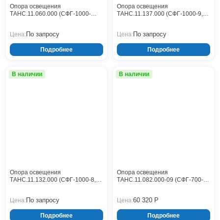
Опора освещения
Опора освещения
ТАНС.11.060.000 (СФГ-1000-
ТАНС.11.137.000 (СФГ-1000-9,0-
10,0-01-ц)
01-ц)
По запросу
По запросу
Цена:
Цена:
Подробнее
Подробнее
В наличии
В наличии
Опора освещения
Опора освещения
ТАНС.11.132.000 (СФГ-1000-8,0-
ТАНС.11.082.000-09 (СФГ-700-
01-ц)
10,0-02-ц)
По запросу
60 320 Р
Цена:
Цена:
Подробнее
Подробнее