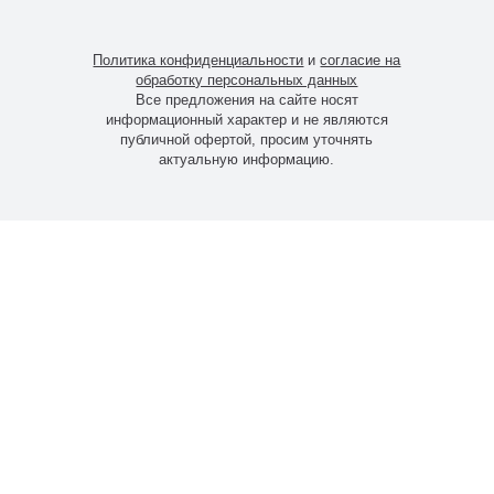
Политика конфиденциальности
и
согласие на
обработку персональных данных
Все предложения на сайте носят
информационный характер и не являются
публичной офертой, просим уточнять
актуальную информацию.