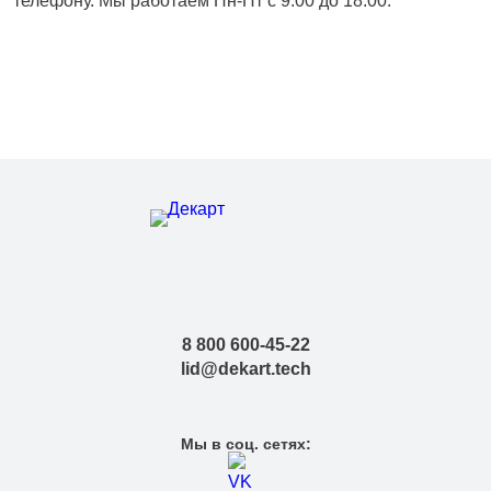
телефону. Мы работаем Пн-Пт с 9:00 до 18:00.
8 800 600-45-22
lid@dekart.tech
Мы в соц. сетях: