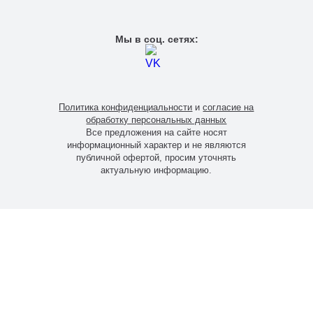
Мы в соц. сетях:
Политика конфиденциальности
и
согласие на
обработку персональных данных
Все предложения на сайте носят
информационный характер и не являются
публичной офертой, просим уточнять
актуальную информацию.