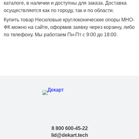
каталоге, в наличии и доступны для заказа. Доставка
осуществляется как по городу, так и по области.
Купить товар Несиловые круглоконические опоры МНО-
ФК можно на сайте, оформив заявку через корзину, либо
по телефону. Мы работаем Пн-Пт с 9:00 до 18:00.
8 800 600-45-22
lid@dekart.tech