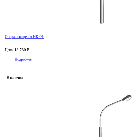
Опора освещения НК-6Ф
13 780 Р
Цена:
Подробнее
В наличии