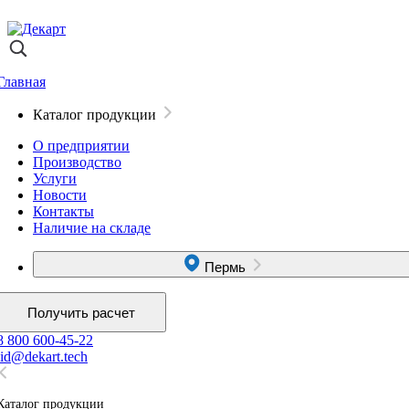
Главная
Каталог продукции
О предприятии
Производство
Услуги
Новости
Контакты
Наличие на складе
Пермь
Получить расчет
8 800 600-45-22
lid@dekart.tech
Каталог продукции