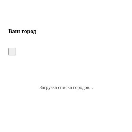
Ваш город
Загрузка списка городов...