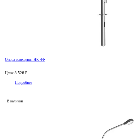
Опора освещения НК-4Ф
8 528 Р
Цена:
Подробнее
В наличии