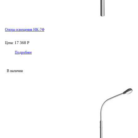
Опора освещения НК-7Ф
17 368 Р
Цена:
Подробнее
В наличии