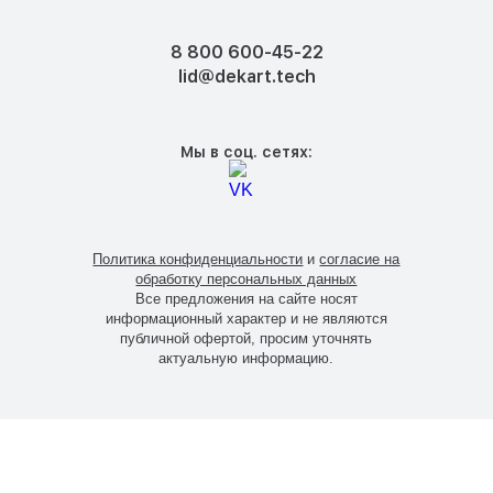
8 800 600-45-22
lid@dekart.tech
Мы в соц. сетях:
Политика конфиденциальности
и
согласие на
обработку персональных данных
Все предложения на сайте носят
информационный характер и не являются
публичной офертой, просим уточнять
актуальную информацию.