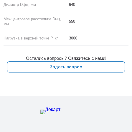
Диаметр Dфл, мм
640
Межцентровое расстояние Dмц,
550
мм
Нагрузка в верхней точке P, кг
3000
Остались вопросы? Свяжитесь с нами!
Задать вопрос