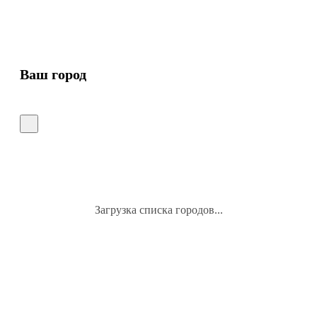
Ваш город
Загрузка списка городов...