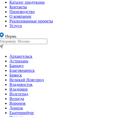
Каталог продукции
Контакты
Производство
О компании
Реализованные проекты
Услуги
Пермь
Архангельск
Астрахань
Барнаул
Благовещенск
Брянск
Великий Новгород
Владивосток
Владимир
Волгоград
Вологда
Воронеж
Донецк
Екатеринбург