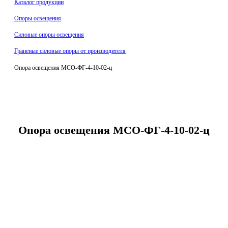
Каталог продукции
Oпоры oсвeщения
Силовые опоры освещения
Граненые силовые опоры от производителя
Опора освещения МСО-ФГ-4-10-02-ц
Опора освещения МСО-ФГ-4-10-02-ц