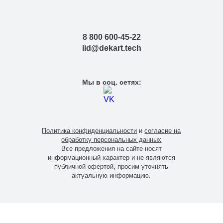
8 800 600-45-22
lid@dekart.tech
Мы в соц. сетях:
Политика конфиденциальности
и
согласие на
обработку персональных данных
Все предложения на сайте носят
информационный характер и не являются
публичной офертой, просим уточнять
актуальную информацию.