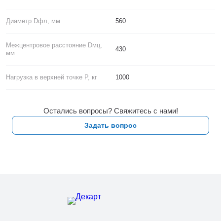
Диаметр Dфл, мм
560
Межцентровое расстояние Dмц,
430
мм
Нагрузка в верхней точке P, кг
1000
Остались вопросы? Свяжитесь с нами!
Задать вопрос