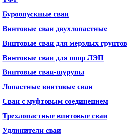
Буроопускные сваи
Винтовые сваи двухлопастные
Винтовые сваи для мерзлых грунтов
Винтовые сваи для опор ЛЭП
Винтовые сваи-шурупы
Лопастные винтовые сваи
Сваи с муфтовым соединением
Трехлопастные винтовые сваи
Удлинители сваи