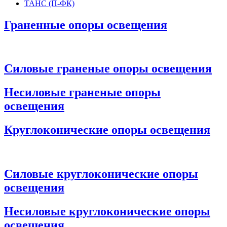
ТАНС (П-ФК)
Граненные опоры освещения
Силовые граненые опоры освещения
Несиловые граненые опоры
освещения
Круглоконические опоры освещения
Силовые круглоконические опоры
освещения
Несиловые круглоконические опоры
освещения