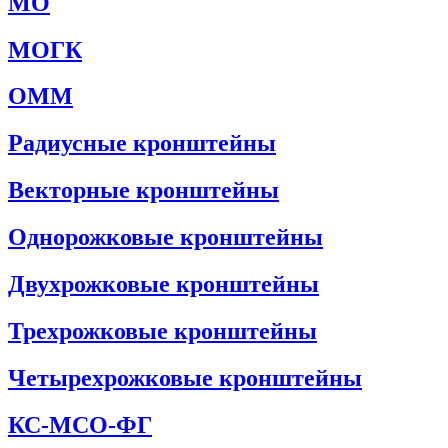
МО
МОГК
ОММ
Радиусные кронштейны
Векторные кронштейны
Однорожковые кронштейны
Двухрожковые кронштейны
Трехрожковые кронштейны
Четырехрожковые кронштейны
КС-МСО-ФГ