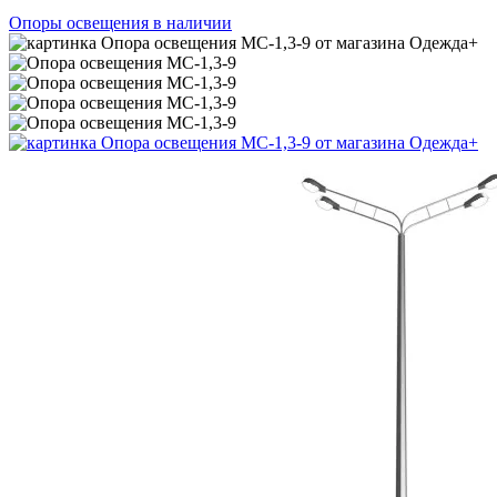
Опоры освещения в наличии