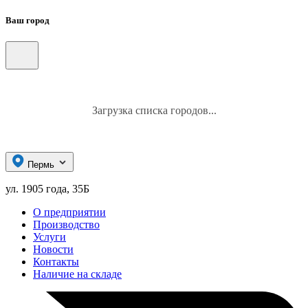
Ваш город
Загрузка списка городов...
Пермь
ул. 1905 года, 35Б
О предприятии
Производство
Услуги
Новости
Контакты
Наличие на складе