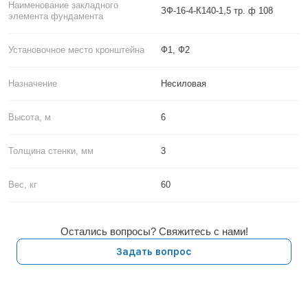
Наименование закладного
ЗФ-16-4-К140-1,5 тр. ф 108
элемента фундамента
Установочное место кронштейна
Ф1, Ф2
Назначение
Несиловая
Высота, м
6
Толщина стенки, мм
3
Вес, кг
60
Остались вопросы? Свяжитесь с нами!
Задать вопрос