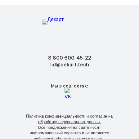
8 800 600-45-22
lid@dekart.tech
Мы в соц. сетях:
Политика конфиденциальности
и
согласие на
обработку персональных данных
Все предложения на сайте носят
информационный характер и не являются
публичной офертой, просим уточнять