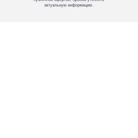
актуальную информацию.